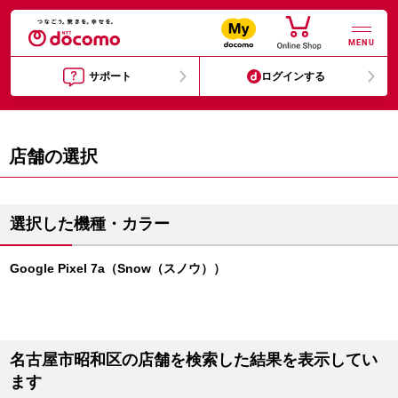
MENU
サポート
ログインする
店舗の選択
選択した機種・カラー
Google Pixel 7a（Snow（スノウ））
名古屋市昭和区の店舗を検索した結果を表示してい
ます