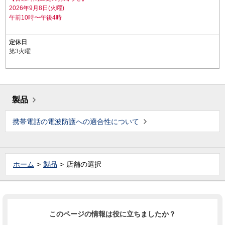
2026年9月8日(火曜)
午前10時〜午後4時
定休日
第3火曜
製品
携帯電話の電波防護への適合性について
ホーム
製品
店舗の選択
このページの情報は役に立ちましたか？