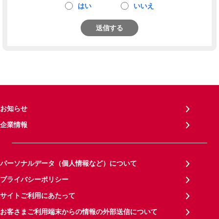
はい
いいえ
送信する
お知らせ
企業情報
パーソナルデータ（個人情報など）について
プライバシーポリシー
サイトご利用にあたって
お客さまご利用端末からの情報の外部送信について