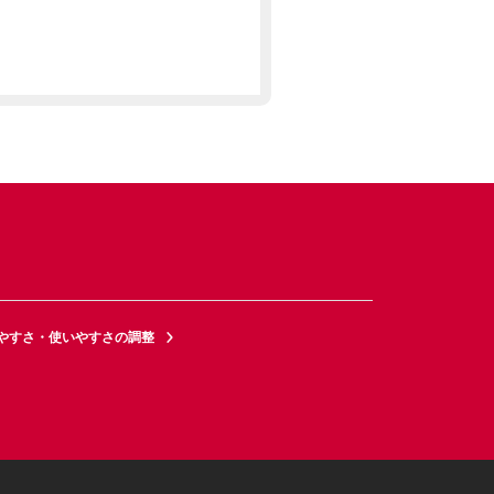
やすさ・使いやすさの調整