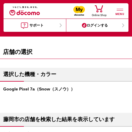
MENU
サポート
ログインする
店舗の選択
選択した機種・カラー
Google Pixel 7a（Snow（スノウ））
藤岡市の店舗を検索した結果を表示しています