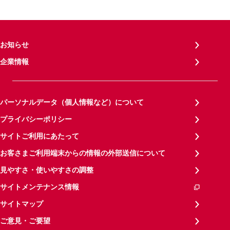
お知らせ
企業情報
パーソナルデータ（個人情報など）について
プライバシーポリシー
サイトご利用にあたって
お客さまご利用端末からの情報の外部送信について
見やすさ・使いやすさの調整
サイトメンテナンス情報
サイトマップ
ご意見・ご要望