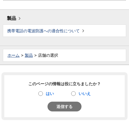
製品
携帯電話の電波防護への適合性について
ホーム
製品
店舗の選択
このページの情報は役に立ちましたか？
はい
いいえ
送信する