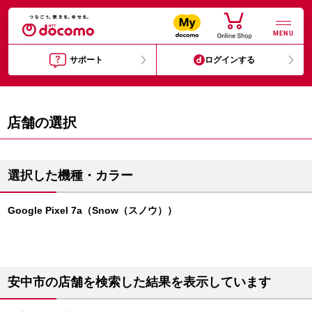
MENU
サポート
ログインする
店舗の選択
選択した機種・カラー
Google Pixel 7a（Snow（スノウ））
安中市の店舗を検索した結果を表示しています