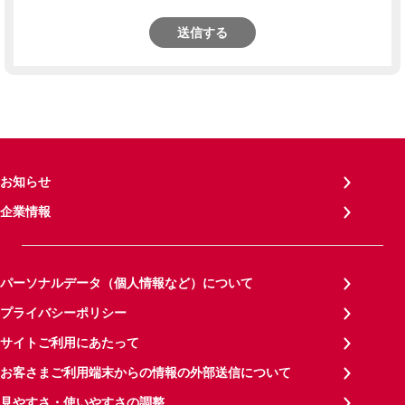
送信する
お知らせ
企業情報
パーソナルデータ（個人情報など）について
プライバシーポリシー
サイトご利用にあたって
お客さまご利用端末からの情報の外部送信について
見やすさ・使いやすさの調整