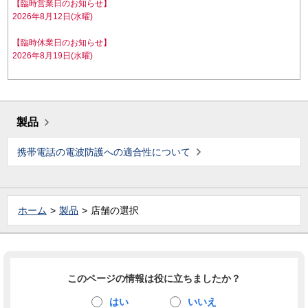
【臨時営業日のお知らせ】
2026年8月12日(水曜)
【臨時休業日のお知らせ】
2026年8月19日(水曜)
製品
携帯電話の電波防護への適合性について
ホーム
製品
店舗の選択
このページの情報は役に立ちましたか？
はい
いいえ