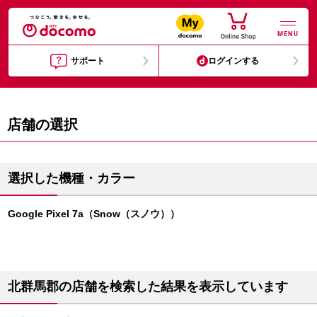
MENU
サポート
ログインする
店舗の選択
選択した機種・カラー
Google Pixel 7a（Snow（スノウ））
北群馬郡の店舗を検索した結果を表示しています