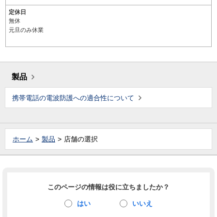
定休日
無休
元旦のみ休業
製品
携帯電話の電波防護への適合性について
ホーム
製品
店舗の選択
このページの情報は役に立ちましたか？
はい
いいえ