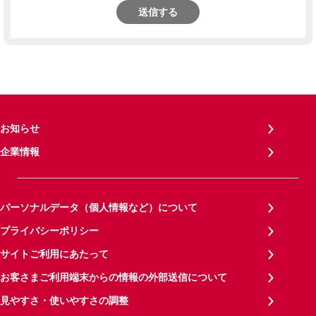
送信する
お知らせ
企業情報
パーソナルデータ（個人情報など）について
プライバシーポリシー
サイトご利用にあたって
お客さまご利用端末からの情報の外部送信について
見やすさ・使いやすさの調整