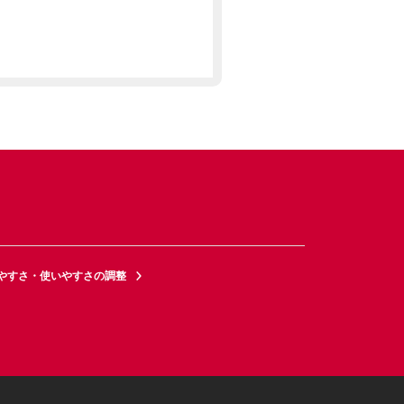
やすさ・使いやすさの調整