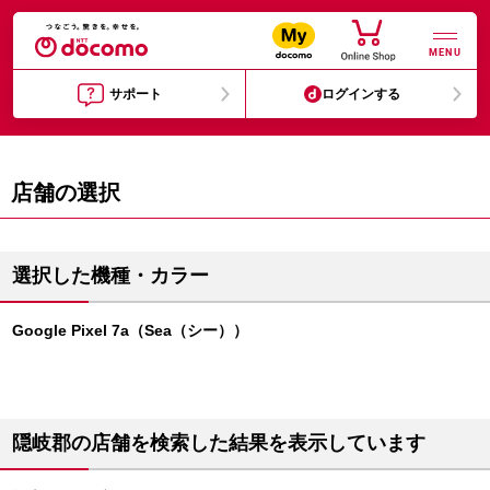
MENU
サポート
ログインする
店舗の選択
選択した機種・カラー
Google Pixel 7a（Sea（シー））
隠岐郡の店舗を検索した結果を表示しています