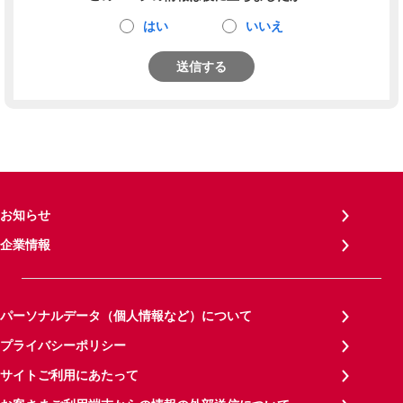
はい
いいえ
送信する
お知らせ
企業情報
パーソナルデータ（個人情報など）について
プライバシーポリシー
サイトご利用にあたって