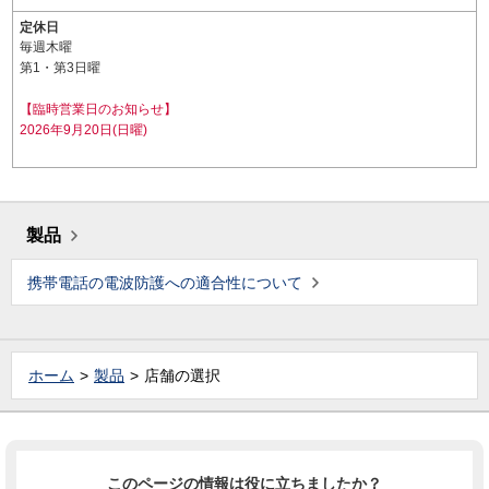
定休日
毎週木曜
第1・第3日曜
【臨時営業日のお知らせ】
2026年9月20日(日曜)
製品
携帯電話の電波防護への適合性について
ホーム
製品
店舗の選択
このページの情報は役に立ちましたか？