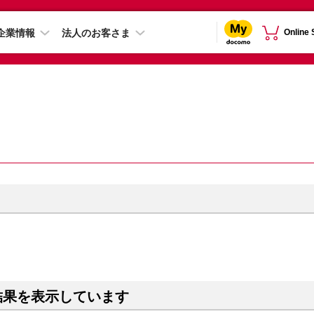
企業情報
法人のお客さま
Online
結果を表示しています