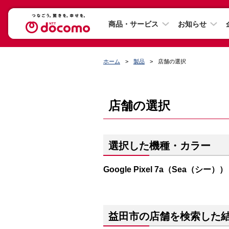
商品・サービス
お知らせ
ホーム
製品
店舗の選択
店舗の選択
選択した機種・カラー
Google Pixel 7a（Sea（シー））
益田市の店舗を検索した