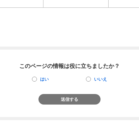
このページの情報は役に立ちましたか？
はい
いいえ
送信する