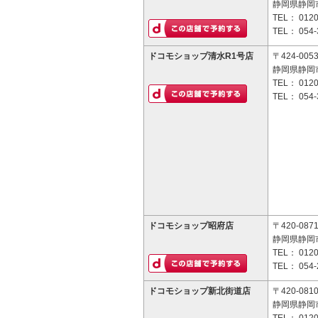
静岡県静岡市
TEL：
0120
TEL：
054-
ドコモショップ清水R1号店
〒424-005
静岡県静岡市
TEL：
0120
TEL：
054-
ドコモショップ昭府店
〒420-087
静岡県静岡市
TEL：
0120
TEL：
054-
ドコモショップ新北街道店
〒420-081
静岡県静岡市