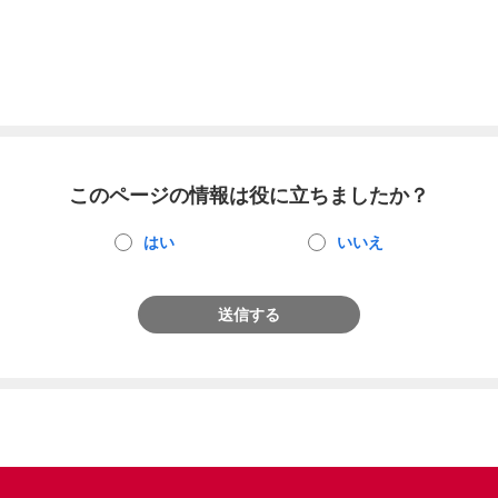
このページの情報は役に立ちましたか？
はい
いいえ
送信する