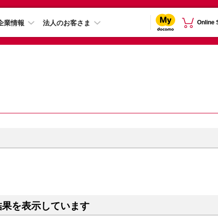
企業情報
法人のお客さま
Online
結果を表示しています