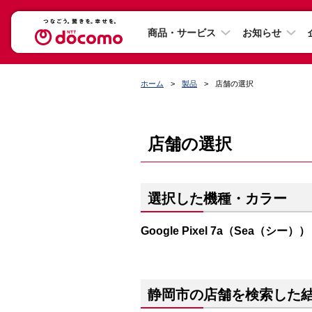
商品・サービス
お知らせ
ホーム
製品
店舗の選択
店舗の選択
選択した機種・カラー
Google Pixel 7a（Sea（シー））
静岡市の店舗を検索した