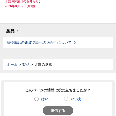
【臨時休業日のお知らせ】
2026年8月19日(水曜)
製品
携帯電話の電波防護への適合性について
ホーム
製品
店舗の選択
このページの情報は役に立ちましたか？
はい
いいえ
送信する