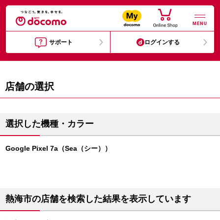
MENU
サポート
ログインする
店舗の選択
選択した機種・カラー
Google Pixel 7a（Sea（シー））
熱海市の店舗を検索した結果を表示しています