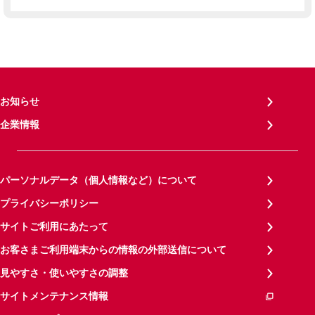
お知らせ
企業情報
パーソナルデータ（個人情報など）について
プライバシーポリシー
サイトご利用にあたって
お客さまご利用端末からの情報の外部送信について
見やすさ・使いやすさの調整
サイトメンテナンス情報