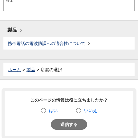
無休
製品
携帯電話の電波防護への適合性について
ホーム
製品
店舗の選択
このページの情報は役に立ちましたか？
はい
いいえ
送信する