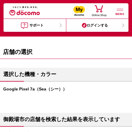
MENU
サポート
ログインする
店舗の選択
選択した機種・カラー
Google Pixel 7a（Sea（シー））
御殿場市の店舗を検索した結果を表示しています