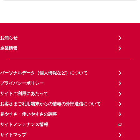
お知らせ
企業情報
パーソナルデータ（個人情報など）について
プライバシーポリシー
サイトご利用にあたって
お客さまご利用端末からの情報の外部送信について
見やすさ・使いやすさの調整
サイトメンテナンス情報
サイトマップ