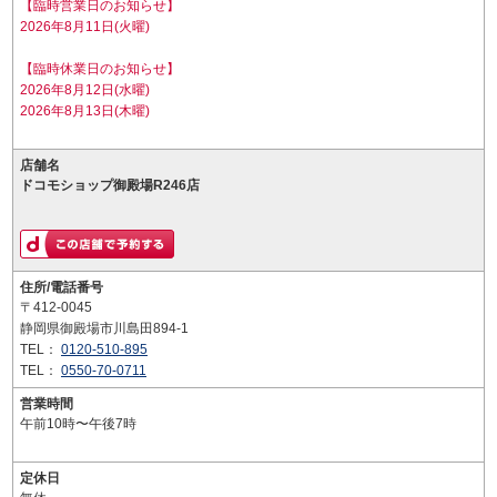
【臨時営業日のお知らせ】
2026年8月11日(火曜)
【臨時休業日のお知らせ】
2026年8月12日(水曜)
2026年8月13日(木曜)
店舗名
ドコモショップ御殿場R246店
住所/電話番号
〒412-0045
静岡県御殿場市川島田894-1
TEL：
0120-510-895
TEL：
0550-70-0711
営業時間
午前10時〜午後7時
定休日