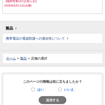
【臨時営業日のお知らせ】
2026年8月11日(火曜)
製品
携帯電話の電波防護への適合性について
ホーム
製品
店舗の選択
このページの情報は役に立ちましたか？
はい
いいえ
送信する