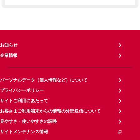
お知らせ
企業情報
パーソナルデータ（個人情報など）について
プライバシーポリシー
サイトご利用にあたって
お客さまご利用端末からの情報の外部送信について
見やすさ・使いやすさの調整
サイトメンテナンス情報