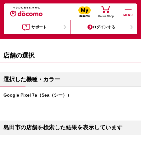
MENU
サポート
ログインする
店舗の選択
選択した機種・カラー
Google Pixel 7a（Sea（シー））
島田市の店舗を検索した結果を表示しています