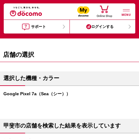
MENU
サポート
ログインする
店舗の選択
選択した機種・カラー
Google Pixel 7a（Sea（シー））
甲斐市の店舗を検索した結果を表示しています