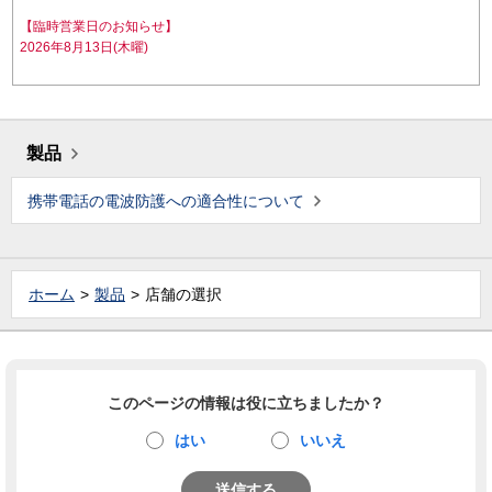
【臨時営業日のお知らせ】
2026年8月13日(木曜)
製品
携帯電話の電波防護への適合性について
ホーム
製品
店舗の選択
このページの情報は役に立ちましたか？
はい
いいえ
送信する