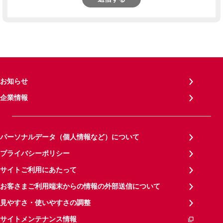
お知らせ
企業情報
パーソナルデータ（個人情報など）について
プライバシーポリシー
サイトご利用にあたって
お客さまご利用端末からの情報の外部送信について
見やすさ・使いやすさの調整
サイトメンテナンス情報