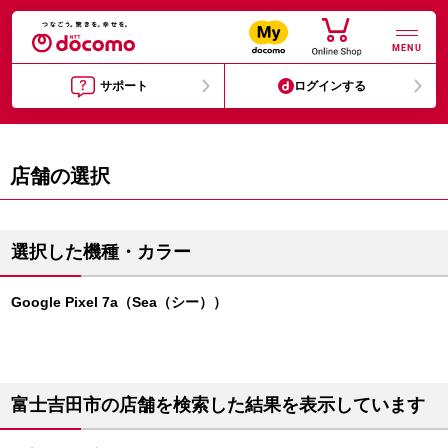
MENU
サポート
ログインする
店舗の選択
選択した機種・カラー
Google Pixel 7a（Sea（シー））
富士吉田市の店舗を検索した結果を表示しています