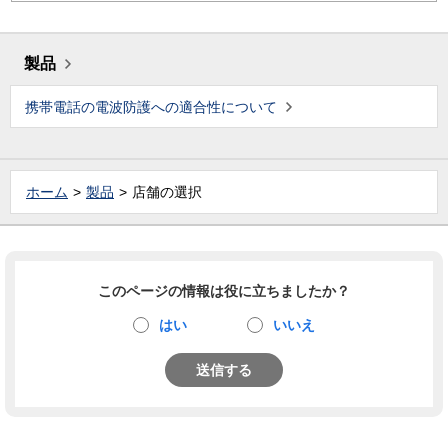
製品
携帯電話の電波防護への適合性について
ホーム
製品
店舗の選択
このページの情報は役に立ちましたか？
はい
いいえ
送信する