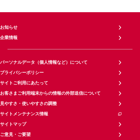
お知らせ
企業情報
パーソナルデータ（個人情報など）について
プライバシーポリシー
サイトご利用にあたって
お客さまご利用端末からの情報の外部送信について
見やすさ・使いやすさの調整
サイトメンテナンス情報
サイトマップ
ご意見・ご要望