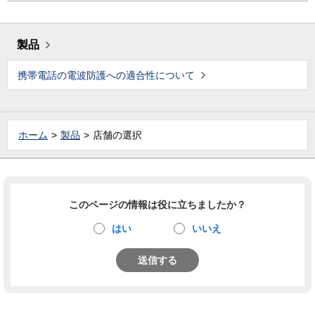
製品
携帯電話の電波防護への適合性について
ホーム
製品
店舗の選択
このページの情報は役に立ちましたか？
はい
いいえ
送信する