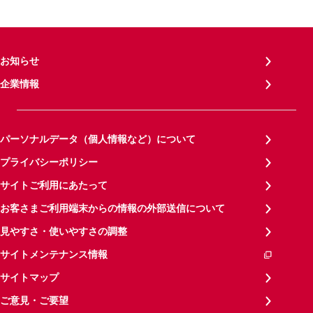
お知らせ
企業情報
パーソナルデータ（個人情報など）について
プライバシーポリシー
サイトご利用にあたって
お客さまご利用端末からの情報の外部送信について
見やすさ・使いやすさの調整
サイトメンテナンス情報
サイトマップ
ご意見・ご要望