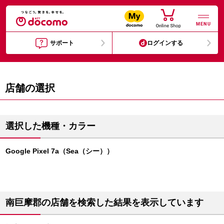
MENU
サポート
ログインする
店舗の選択
選択した機種・カラー
Google Pixel 7a（Sea（シー））
南巨摩郡の店舗を検索した結果を表示しています