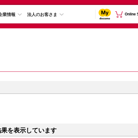
企業情報
法人のお客さま
Online
結果を表示しています