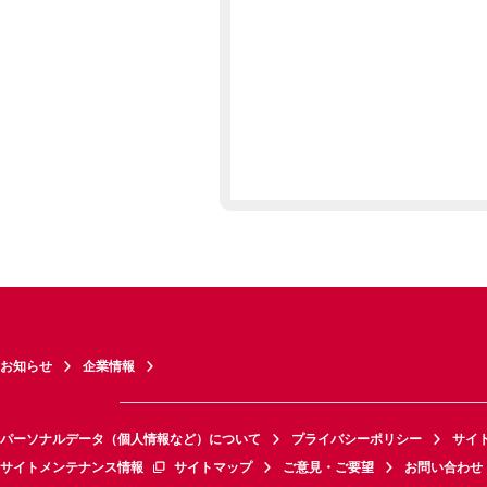
お知らせ
企業情報
パーソナルデータ（個人情報など）について
プライバシーポリシー
サイ
サイトメンテナンス情報
サイトマップ
ご意見・ご要望
お問い合わせ