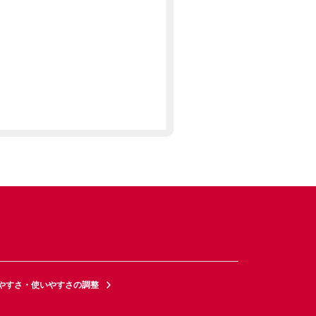
やすさ・使いやすさの調整