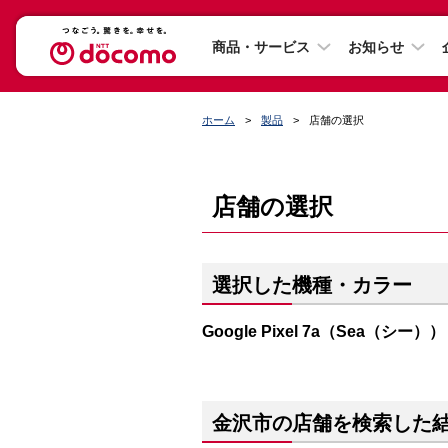
商品・サービス
お知らせ
ホーム
製品
店舗の選択
店舗の選択
選択した機種・カラー
Google Pixel 7a（Sea（シー））
金沢市の店舗を検索した