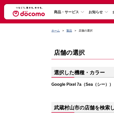
商品・サービス
お知らせ
ホーム
製品
店舗の選択
店舗の選択
選択した機種・カラー
Google Pixel 7a（Sea（シー））
武蔵村山市の店舗を検索