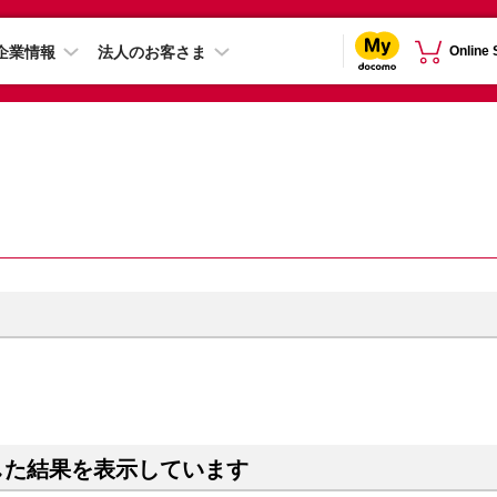
企業情報
法人のお客さま
Online
した結果を表示しています