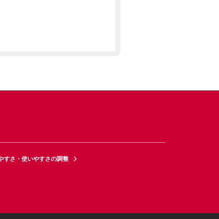
やすさ・使いやすさの調整