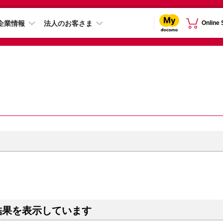
企業情報
法人のお客さま
Online
結果を表示しています