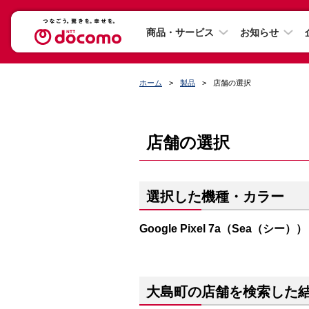
商品・サービス
お知らせ
ホーム
製品
店舗の選択
店舗の選択
選択した機種・カラー
Google Pixel 7a（Sea（シー））
大島町の店舗を検索した