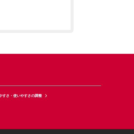
やすさ・使いやすさの調整