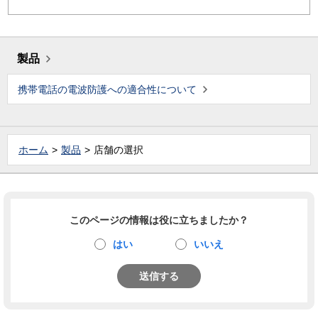
製品
携帯電話の電波防護への適合性について
ホーム
製品
店舗の選択
このページの情報は役に立ちましたか？
はい
いいえ
送信する