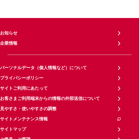
お知らせ
企業情報
パーソナルデータ（個人情報など）について
プライバシーポリシー
サイトご利用にあたって
お客さまご利用端末からの情報の外部送信について
見やすさ・使いやすさの調整
サイトメンテナンス情報
サイトマップ