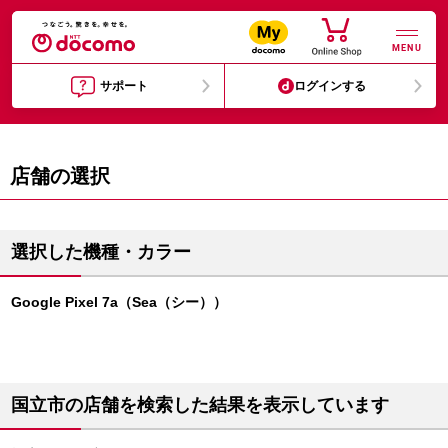
MENU
サポート
ログインする
店舗の選択
選択した機種・カラー
Google Pixel 7a（Sea（シー））
国立市の店舗を検索した結果を表示しています