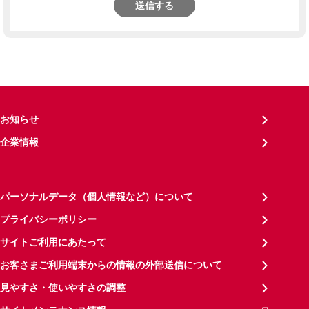
送信する
お知らせ
企業情報
パーソナルデータ（個人情報など）について
プライバシーポリシー
サイトご利用にあたって
お客さまご利用端末からの情報の外部送信について
見やすさ・使いやすさの調整