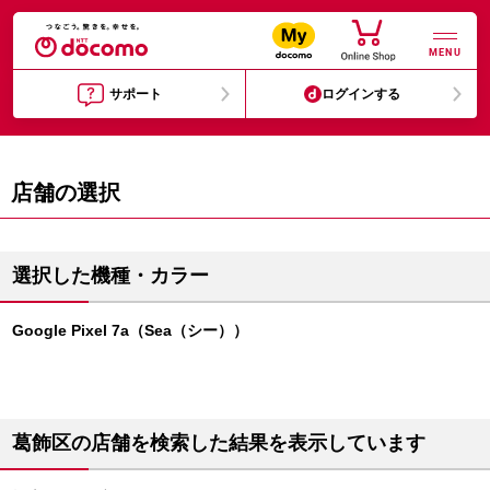
MENU
サポート
ログインする
店舗の選択
選択した機種・カラー
Google Pixel 7a（Sea（シー））
葛飾区の店舗を検索した結果を表示しています