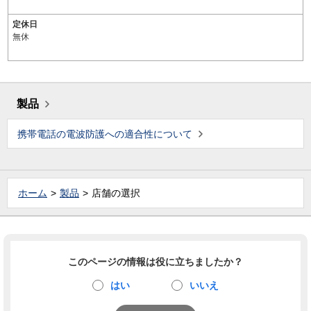
定休日
無休
製品
携帯電話の電波防護への適合性について
ホーム
製品
店舗の選択
このページの情報は役に立ちましたか？
はい
いいえ