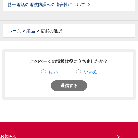
携帯電話の電波防護への適合性について
ホーム
製品
店舗の選択
このページの情報は役に立ちましたか？
はい
いいえ
送信する
お知らせ