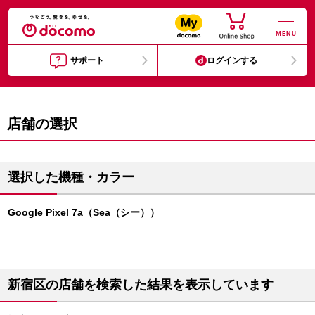
MENU
サポート
ログインする
店舗の選択
選択した機種・カラー
Google Pixel 7a（Sea（シー））
新宿区の店舗を検索した結果を表示しています