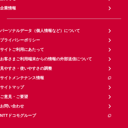
企業情報
パーソナルデータ（個人情報など）について
プライバシーポリシー
サイトご利用にあたって
お客さまご利用端末からの情報の外部送信について
見やすさ・使いやすさの調整
サイトメンテナンス情報
サイトマップ
ご意見・ご要望
お問い合わせ
NTTドコモグループ