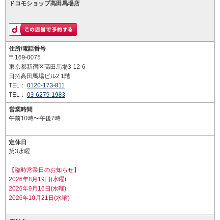
ドコモショップ高田馬場店
住所/電話番号
〒169-0075
東京都新宿区高田馬場3-12-6
日拓高田馬場ビル2 1階
TEL：
0120-173-811
TEL：
03-6279-1983
営業時間
午前10時〜午後7時
定休日
第3水曜
【臨時営業日のお知らせ】
2026年8月19日(水曜)
2026年9月16日(水曜)
2026年10月21日(水曜)