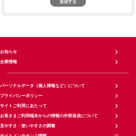
送信する
お知らせ
企業情報
パーソナルデータ（個人情報など）について
プライバシーポリシー
サイトご利用にあたって
お客さまご利用端末からの情報の外部送信について
見やすさ・使いやすさの調整
サイトメンテナンス情報