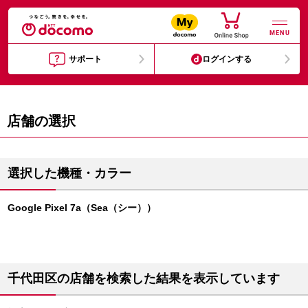
MENU
サポート
ログインする
店舗の選択
選択した機種・カラー
Google Pixel 7a（Sea（シー））
千代田区の店舗を検索した結果を表示しています