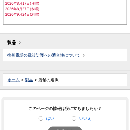
2026年8月17日(月曜)
2026年8月27日(木曜)
2026年9月24日(木曜)
製品
携帯電話の電波防護への適合性について
ホーム
製品
店舗の選択
このページの情報は役に立ちましたか？
はい
いいえ