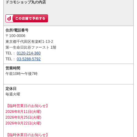
ドコモショップ丸の内店
住所/電話番号
〒100-0006
東京都千代田区有楽町1-13-2
第一生命日比谷ファースト 1階
TEL：
0120-214-360
TEL：
03-5288-5792
営業時間
午前10時〜午後7時
定休日
毎週火曜
【臨時営業日のお知らせ】
2026年8月11日(火曜)
2026年8月25日(火曜)
2026年9月22日(火曜)
【臨時休業日のお知らせ】