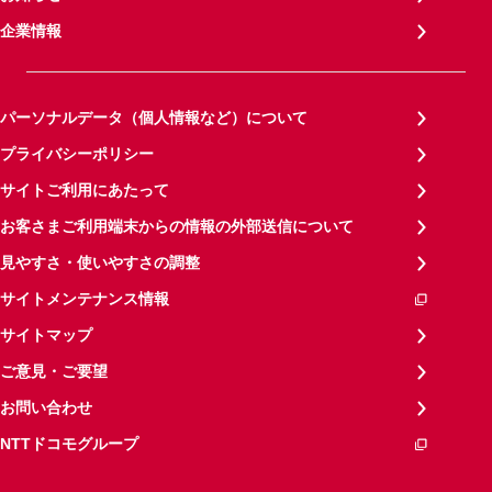
企業情報
パーソナルデータ（個人情報など）について
プライバシーポリシー
サイトご利用にあたって
お客さまご利用端末からの情報の外部送信について
見やすさ・使いやすさの調整
サイトメンテナンス情報
サイトマップ
ご意見・ご要望
お問い合わせ
NTTドコモグループ