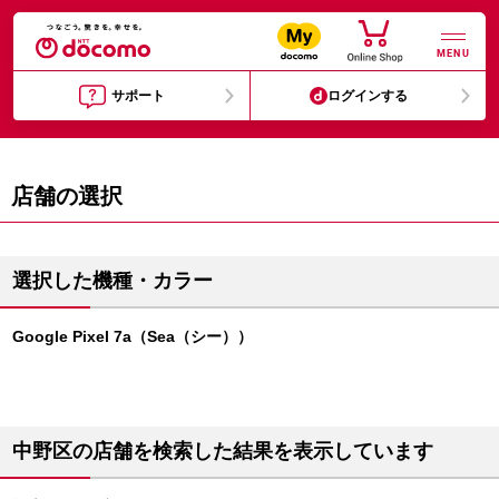
MENU
サポート
ログインする
店舗の選択
選択した機種・カラー
Google Pixel 7a（Sea（シー））
中野区の店舗を検索した結果を表示しています