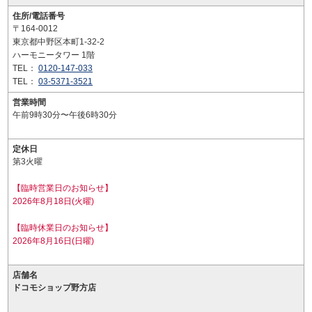
住所/電話番号
〒164-0012
東京都中野区本町1-32-2
ハーモニータワー 1階
TEL：
0120-147-033
TEL：
03-5371-3521
営業時間
午前9時30分〜午後6時30分
定休日
第3火曜
【臨時営業日のお知らせ】
2026年8月18日(火曜)
【臨時休業日のお知らせ】
2026年8月16日(日曜)
店舗名
ドコモショップ野方店