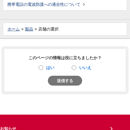
携帯電話の電波防護への適合性について
ホーム
製品
店舗の選択
このページの情報は役に立ちましたか？
はい
いいえ
送信する
お知らせ