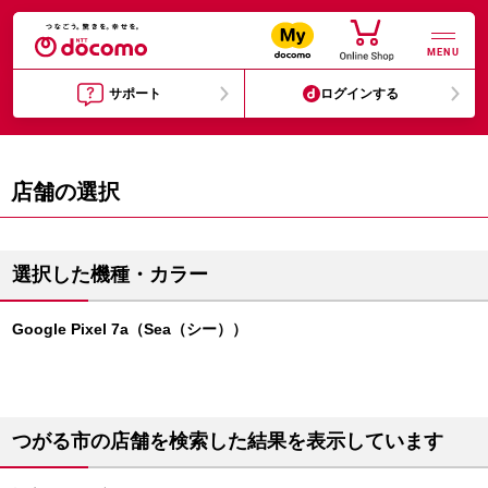
MENU
サポート
ログインする
店舗の選択
選択した機種・カラー
Google Pixel 7a（Sea（シー））
つがる市の店舗を検索した結果を表示しています