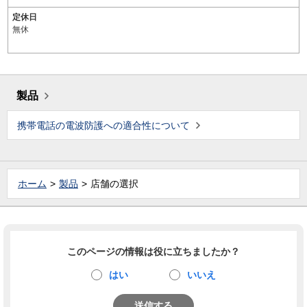
定休日
無休
製品
携帯電話の電波防護への適合性について
ホーム
製品
店舗の選択
このページの情報は役に立ちましたか？
はい
いいえ
送信する