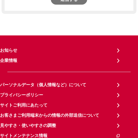
お知らせ
企業情報
パーソナルデータ（個人情報など）について
プライバシーポリシー
サイトご利用にあたって
お客さまご利用端末からの情報の外部送信について
見やすさ・使いやすさの調整
サイトメンテナンス情報