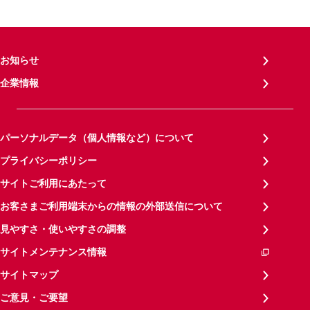
お知らせ
企業情報
パーソナルデータ（個人情報など）について
プライバシーポリシー
サイトご利用にあたって
お客さまご利用端末からの情報の外部送信について
見やすさ・使いやすさの調整
サイトメンテナンス情報
サイトマップ
ご意見・ご要望