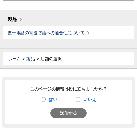
製品
携帯電話の電波防護への適合性について
ホーム
製品
店舗の選択
このページの情報は役に立ちましたか？
はい
いいえ
送信する