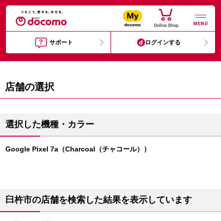
MENU
サポート
ログインする
店舗の選択
選択した機種・カラー
Google Pixel 7a（Charcoal（チャコール））
臼杵市の店舗を検索した結果を表示しています