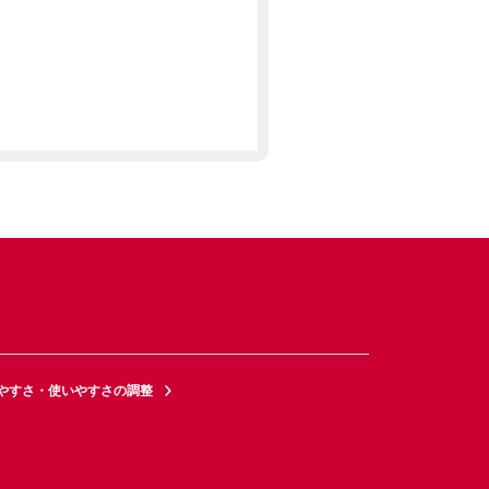
やすさ・使いやすさの調整