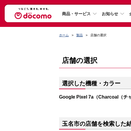
商品・サービス
お知らせ
ホーム
製品
店舗の選択
店舗の選択
選択した機種・カラー
Google Pixel 7a（Charcoa
玉名市の店舗を検索した