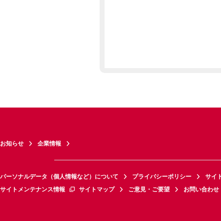
お知らせ
企業情報
パーソナルデータ（個人情報など）について
プライバシーポリシー
サイ
サイトメンテナンス情報
サイトマップ
ご意見・ご要望
お問い合わせ