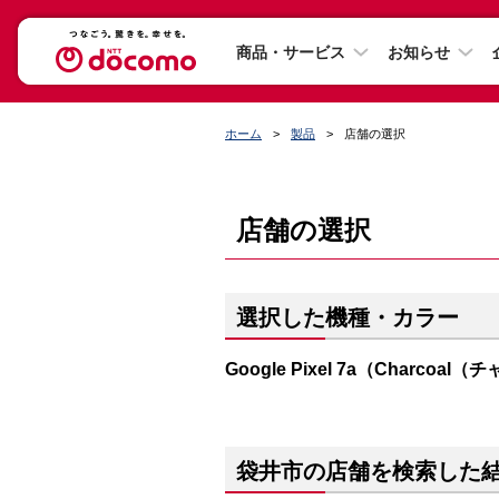
商品・サービス
お知らせ
ホーム
製品
店舗の選択
店舗の選択
選択した機種・カラー
Google Pixel 7a（Charcoa
袋井市の店舗を検索した