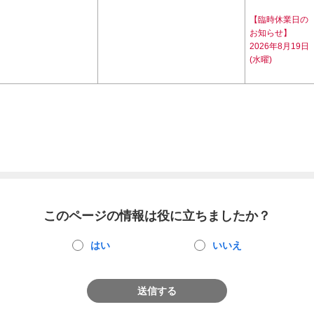
【臨時休業日の
お知らせ】
2026年8月19日
(水曜)
このページの情報は役に立ちましたか？
はい
いいえ
送信する