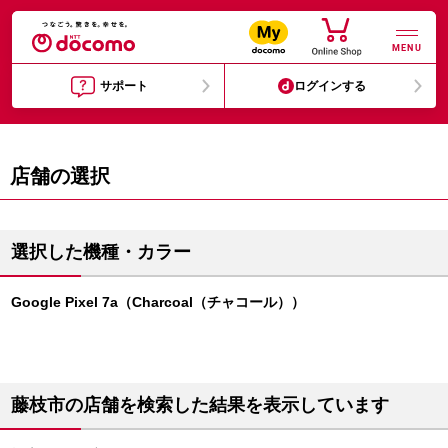
MENU
サポート
ログインする
店舗の選択
選択した機種・カラー
Google Pixel 7a（Charcoal（チャコール））
藤枝市の店舗を検索した結果を表示しています