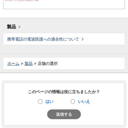
製品
携帯電話の電波防護への適合性について
ホーム
製品
店舗の選択
このページの情報は役に立ちましたか？
はい
いいえ
送信する