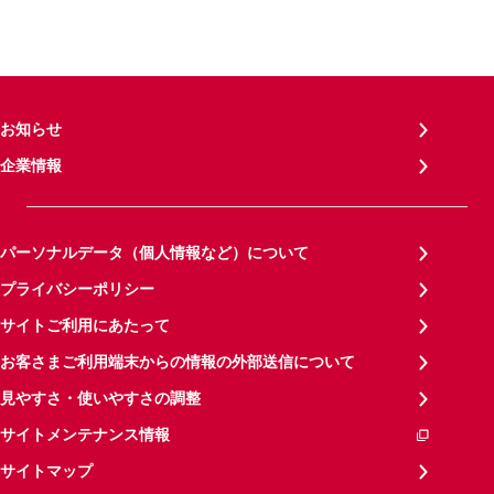
お知らせ
企業情報
パーソナルデータ（個人情報など）について
プライバシーポリシー
サイトご利用にあたって
お客さまご利用端末からの情報の外部送信について
見やすさ・使いやすさの調整
サイトメンテナンス情報
サイトマップ