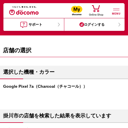
MENU
サポート
ログインする
店舗の選択
選択した機種・カラー
Google Pixel 7a（Charcoal（チャコール））
掛川市の店舗を検索した結果を表示しています