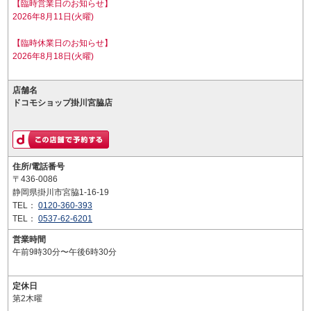
【臨時営業日のお知らせ】
2026年8月11日(火曜)
【臨時休業日のお知らせ】
2026年8月18日(火曜)
店舗名
ドコモショップ掛川宮脇店
住所/電話番号
〒436-0086
静岡県掛川市宮脇1-16-19
TEL：
0120-360-393
TEL：
0537-62-6201
営業時間
午前9時30分〜午後6時30分
定休日
第2木曜