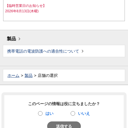
【臨時営業日のお知らせ】
2026年8月13日(木曜)
製品
携帯電話の電波防護への適合性について
ホーム
製品
店舗の選択
このページの情報は役に立ちましたか？
はい
いいえ
送信する