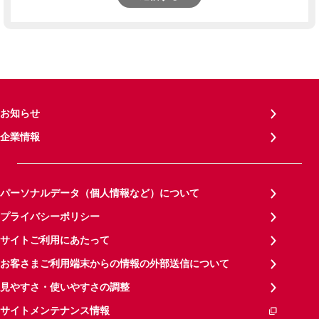
お知らせ
企業情報
パーソナルデータ（個人情報など）について
プライバシーポリシー
サイトご利用にあたって
お客さまご利用端末からの情報の外部送信について
見やすさ・使いやすさの調整
サイトメンテナンス情報