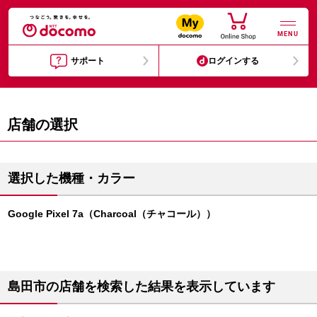
MENU
サポート
ログインする
店舗の選択
選択した機種・カラー
Google Pixel 7a（Charcoal（チャコール））
島田市の店舗を検索した結果を表示しています