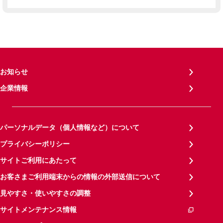
お知らせ
企業情報
パーソナルデータ（個人情報など）について
プライバシーポリシー
サイトご利用にあたって
お客さまご利用端末からの情報の外部送信について
見やすさ・使いやすさの調整
サイトメンテナンス情報