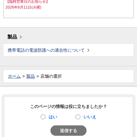
【臨時営業日のお知らせ】
2026年8月11日(火曜)
製品
携帯電話の電波防護への適合性について
ホーム
製品
店舗の選択
このページの情報は役に立ちましたか？
はい
いいえ
送信する