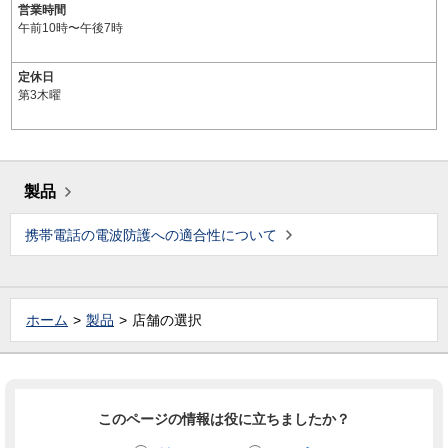
営業時間
午前10時〜午後7時
定休日
第3木曜
製品
携帯電話の電波防護への適合性について
ホーム
製品
店舗の選択
このページの情報は役に立ちましたか？