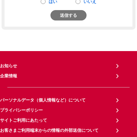
はい
いいえ
送信する
お知らせ
企業情報
パーソナルデータ（個人情報など）について
プライバシーポリシー
サイトご利用にあたって
お客さまご利用端末からの情報の外部送信について