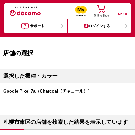
MENU
サポート
ログインする
店舗の選択
選択した機種・カラー
Google Pixel 7a（Charcoal（チャコール））
札幌市東区の店舗を検索した結果を表示しています