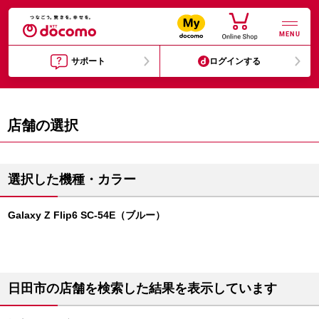
MENU
サポート
ログインする
店舗の選択
選択した機種・カラー
Galaxy Z Flip6 SC-54E（ブルー）
日田市の店舗を検索した結果を表示しています