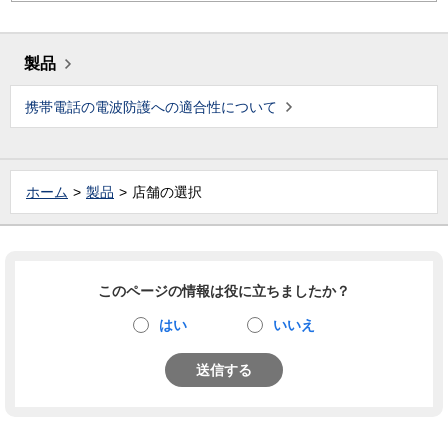
製品
携帯電話の電波防護への適合性について
ホーム
製品
店舗の選択
このページの情報は役に立ちましたか？
はい
いいえ
送信する