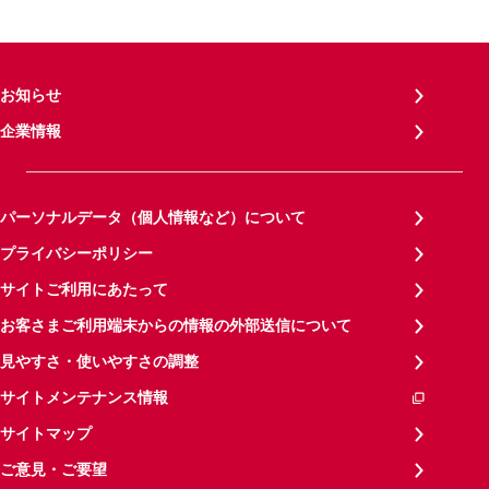
お知らせ
企業情報
パーソナルデータ（個人情報など）について
プライバシーポリシー
サイトご利用にあたって
お客さまご利用端末からの情報の外部送信について
見やすさ・使いやすさの調整
サイトメンテナンス情報
サイトマップ
ご意見・ご要望