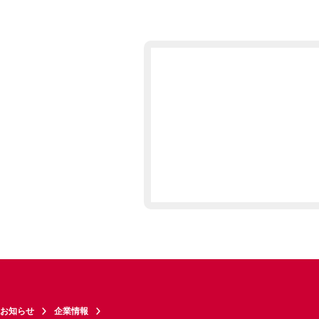
お知らせ
企業情報