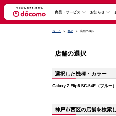
商品・サービス
お知らせ
ホーム
製品
店舗の選択
店舗の選択
選択した機種・カラー
Galaxy Z Flip6 SC-54E（ブルー
神戸市西区の店舗を検索