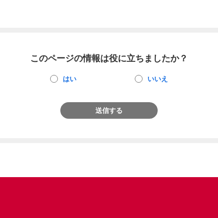
このページの情報は役に立ちましたか？
はい
いいえ
送信する