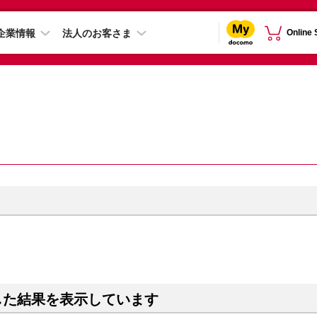
企業情報
法人のお客さま
Online
）
した結果を表示しています