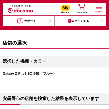
MENU
サポート
ログインする
店舗の選択
選択した機種・カラー
Galaxy Z Flip6 SC-54E（ブルー）
安曇野市の店舗を検索した結果を表示しています