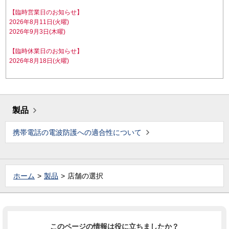
【臨時営業日のお知らせ】
2026年8月11日(火曜)
2026年9月3日(木曜)
【臨時休業日のお知らせ】
2026年8月18日(火曜)
製品
携帯電話の電波防護への適合性について
ホーム
製品
店舗の選択
このページの情報は役に立ちましたか？