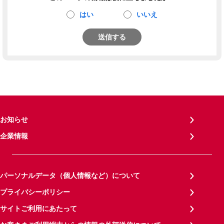
はい
いいえ
送信する
お知らせ
企業情報
パーソナルデータ（個人情報など）について
プライバシーポリシー
サイトご利用にあたって