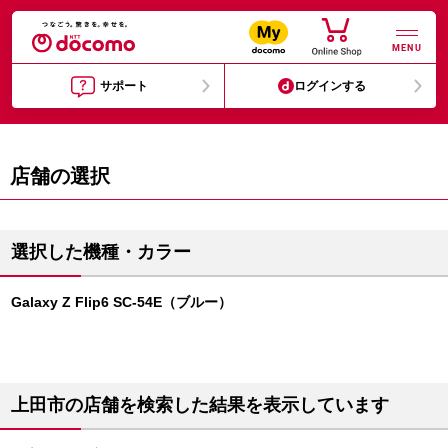
MENU
サポート
ログインする
店舗の選択
選択した機種・カラー
Galaxy Z Flip6 SC-54E（ブルー）
上田市の店舗を検索した結果を表示しています