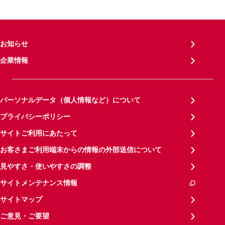
お知らせ
企業情報
パーソナルデータ（個人情報など）について
プライバシーポリシー
サイトご利用にあたって
お客さまご利用端末からの情報の外部送信について
見やすさ・使いやすさの調整
サイトメンテナンス情報
サイトマップ
ご意見・ご要望