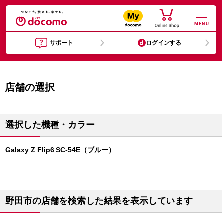
MENU
サポート
ログインする
店舗の選択
選択した機種・カラー
Galaxy Z Flip6 SC-54E（ブルー）
野田市の店舗を検索した結果を表示しています