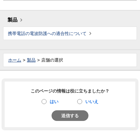
製品
携帯電話の電波防護への適合性について
ホーム
製品
店舗の選択
このページの情報は役に立ちましたか？
はい
いいえ
送信する