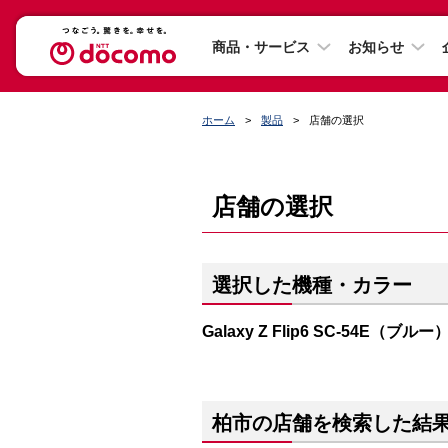
商品・サービス
お知らせ
ホーム
製品
店舗の選択
店舗の選択
選択した機種・カラー
Galaxy Z Flip6 SC-54E（ブルー
柏市の店舗を検索した結