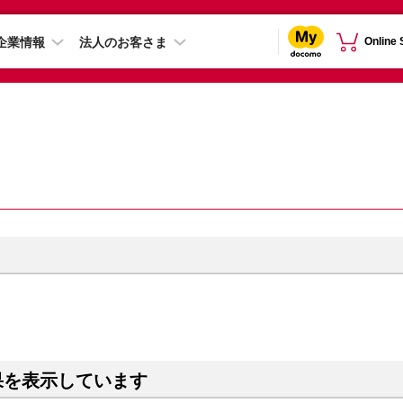
企業情報
法人のお客さま
Online
）
果を表示しています