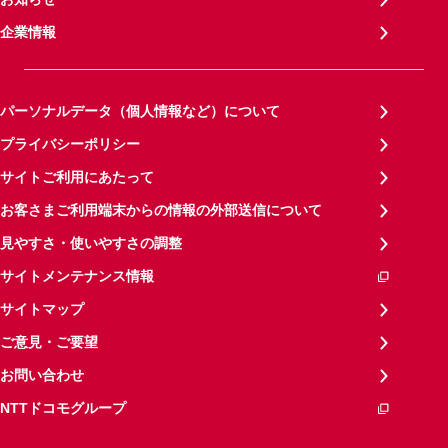
企業情報
パーソナルデータ（個人情報など）について
プライバシーポリシー
サイトご利用にあたって
お客さまご利用端末からの情報の外部送信について
見やすさ・使いやすさの調整
サイトメンテナンス情報
サイトマップ
ご意見・ご要望
お問い合わせ
NTTドコモグループ