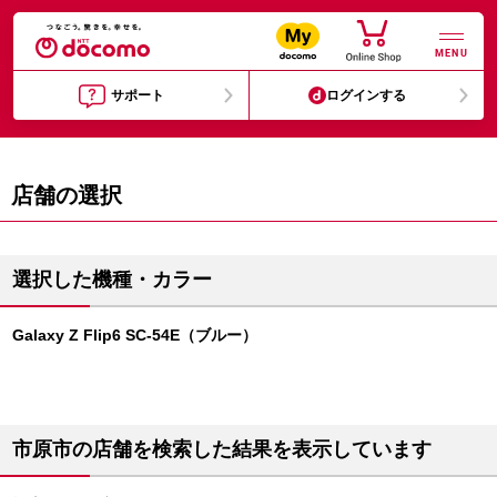
MENU
サポート
ログインする
店舗の選択
選択した機種・カラー
Galaxy Z Flip6 SC-54E（ブルー）
市原市の店舗を検索した結果を表示しています