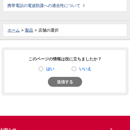
携帯電話の電波防護への適合性について
ホーム
製品
店舗の選択
このページの情報は役に立ちましたか？
はい
いいえ
送信する
お知らせ