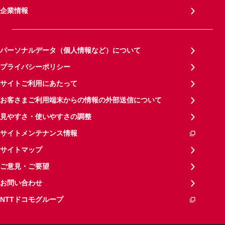
企業情報
パーソナルデータ（個人情報など）について
プライバシーポリシー
サイトご利用にあたって
お客さまご利用端末からの情報の外部送信について
見やすさ・使いやすさの調整
サイトメンテナンス情報
サイトマップ
ご意見・ご要望
お問い合わせ
NTTドコモグループ