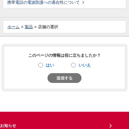
携帯電話の電波防護への適合性について
ホーム
製品
店舗の選択
このページの情報は役に立ちましたか？
はい
いいえ
送信する
お知らせ