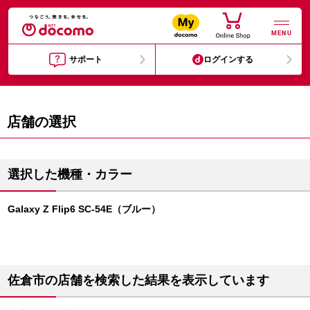
MENU
サポート
ログインする
店舗の選択
選択した機種・カラー
Galaxy Z Flip6 SC-54E（ブルー）
佐倉市の店舗を検索した結果を表示しています