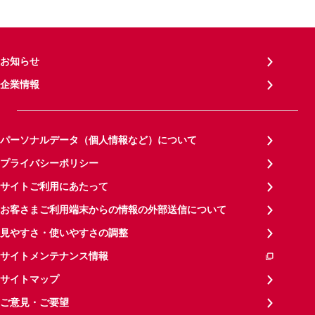
お知らせ
企業情報
パーソナルデータ（個人情報など）について
プライバシーポリシー
サイトご利用にあたって
お客さまご利用端末からの情報の外部送信について
見やすさ・使いやすさの調整
サイトメンテナンス情報
サイトマップ
ご意見・ご要望