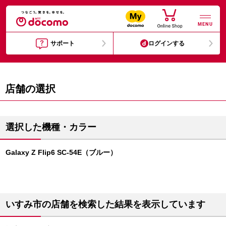
MENU
サポート
ログインする
店舗の選択
選択した機種・カラー
Galaxy Z Flip6 SC-54E（ブルー）
いすみ市の店舗を検索した結果を表示しています