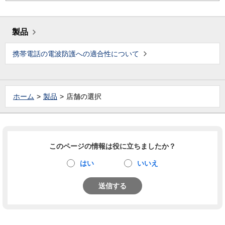
製品
携帯電話の電波防護への適合性について
ホーム
製品
店舗の選択
このページの情報は役に立ちましたか？
はい
いいえ
送信する