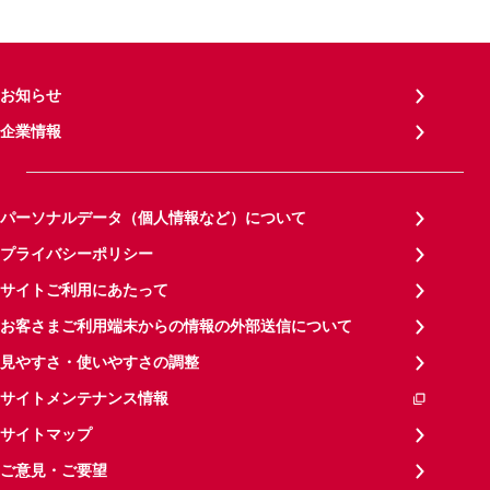
お知らせ
企業情報
パーソナルデータ（個人情報など）について
プライバシーポリシー
サイトご利用にあたって
お客さまご利用端末からの情報の外部送信について
見やすさ・使いやすさの調整
サイトメンテナンス情報
サイトマップ
ご意見・ご要望