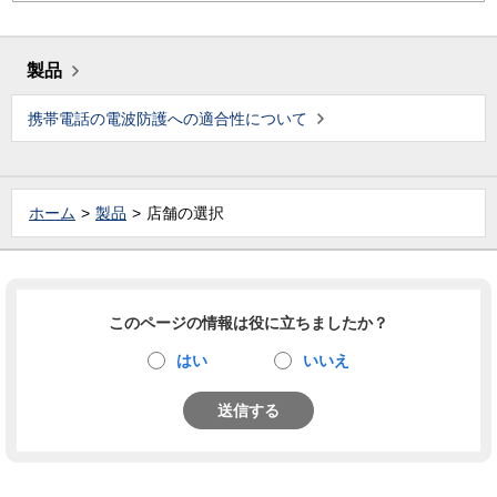
製品
携帯電話の電波防護への適合性について
ホーム
製品
店舗の選択
このページの情報は役に立ちましたか？
はい
いいえ
送信する