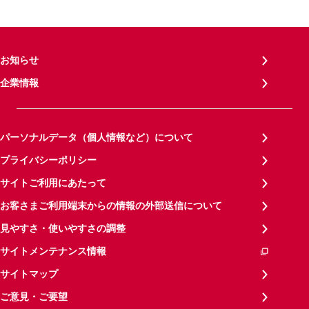
お知らせ
企業情報
パーソナルデータ（個人情報など）について
プライバシーポリシー
サイトご利用にあたって
お客さまご利用端末からの情報の外部送信について
見やすさ・使いやすさの調整
サイトメンテナンス情報
サイトマップ
ご意見・ご要望