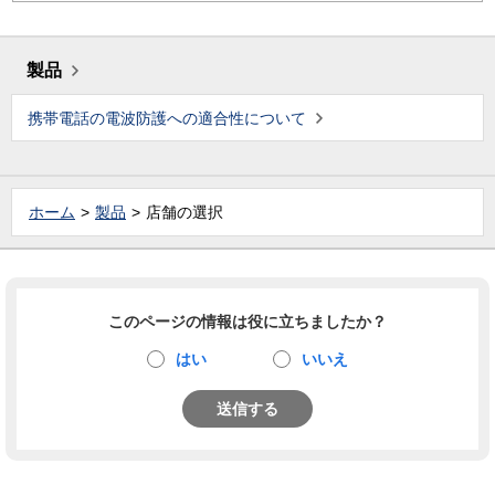
製品
携帯電話の電波防護への適合性について
ホーム
製品
店舗の選択
このページの情報は役に立ちましたか？
はい
いいえ
送信する