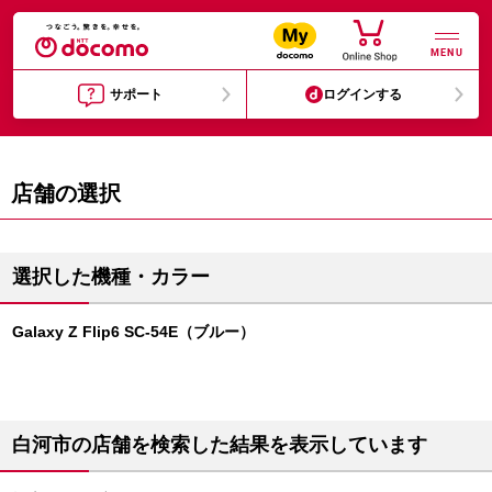
MENU
サポート
ログインする
店舗の選択
選択した機種・カラー
Galaxy Z Flip6 SC-54E（ブルー）
白河市の店舗を検索した結果を表示しています