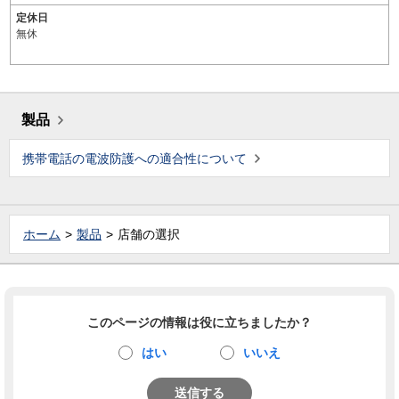
定休日
無休
製品
携帯電話の電波防護への適合性について
ホーム
製品
店舗の選択
このページの情報は役に立ちましたか？
はい
いいえ
送信する