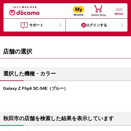
MENU
サポート
ログインする
店舗の選択
選択した機種・カラー
Galaxy Z Flip6 SC-54E（ブルー）
秋田市の店舗を検索した結果を表示しています