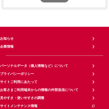
お知らせ
企業情報
パーソナルデータ（個人情報など）について
プライバシーポリシー
サイトご利用にあたって
お客さまご利用端末からの情報の外部送信について
見やすさ・使いやすさの調整
サイトメンテナンス情報