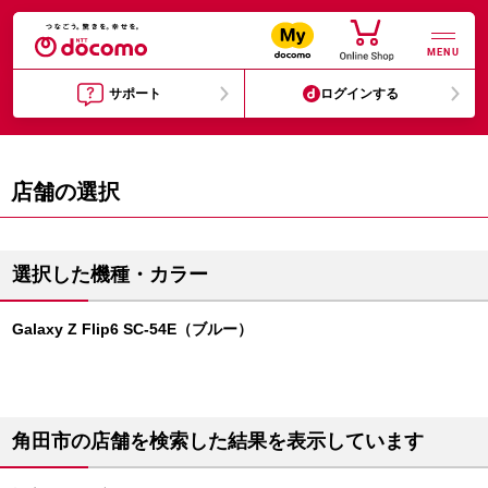
MENU
サポート
ログインする
店舗の選択
選択した機種・カラー
Galaxy Z Flip6 SC-54E（ブルー）
角田市の店舗を検索した結果を表示しています