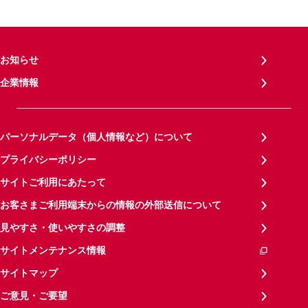
お知らせ
企業情報
パーソナルデータ（個人情報など）について
プライバシーポリシー
サイトご利用にあたって
お客さまご利用端末からの情報の外部送信について
見やすさ・使いやすさの調整
サイトメンテナンス情報
サイトマップ
ご意見・ご要望