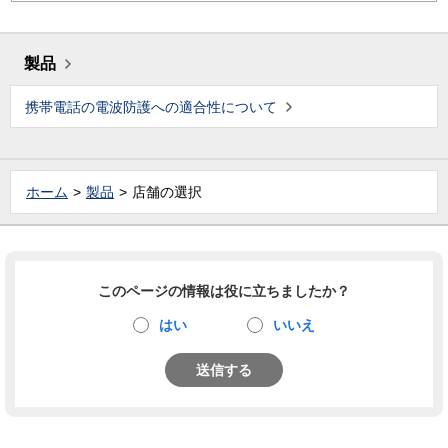
製品
携帯電話の電波防護への適合性について
ホーム
製品
店舗の選択
このページの情報は役に立ちましたか？
はい
いいえ
送信する