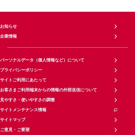
お知らせ
企業情報
パーソナルデータ（個人情報など）について
プライバシーポリシー
サイトご利用にあたって
お客さまご利用端末からの情報の外部送信について
見やすさ・使いやすさの調整
サイトメンテナンス情報
サイトマップ
ご意見・ご要望