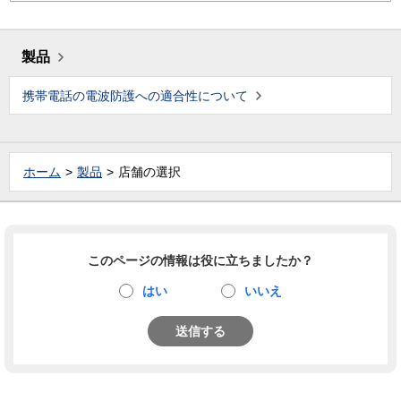
製品
携帯電話の電波防護への適合性について
ホーム
製品
店舗の選択
このページの情報は役に立ちましたか？
はい
いいえ
送信する