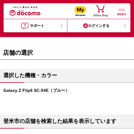
MENU
サポート
ログインする
店舗の選択
選択した機種・カラー
Galaxy Z Flip6 SC-54E（ブルー）
登米市の店舗を検索した結果を表示しています