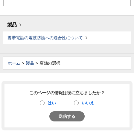
製品
携帯電話の電波防護への適合性について
ホーム
製品
店舗の選択
このページの情報は役に立ちましたか？
はい
いいえ
送信する