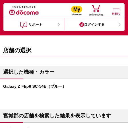
MENU
サポート
ログインする
店舗の選択
選択した機種・カラー
Galaxy Z Flip6 SC-54E（ブルー）
宮城郡の店舗を検索した結果を表示しています