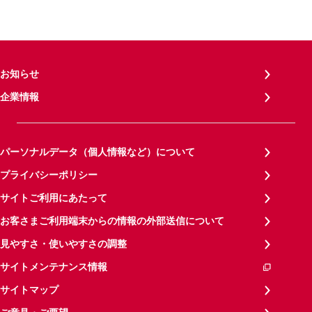
お知らせ
企業情報
パーソナルデータ（個人情報など）について
プライバシーポリシー
サイトご利用にあたって
お客さまご利用端末からの情報の外部送信について
見やすさ・使いやすさの調整
サイトメンテナンス情報
サイトマップ