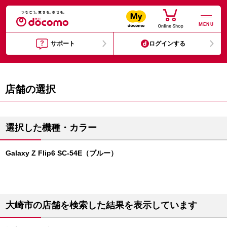
MENU
サポート
ログインする
店舗の選択
選択した機種・カラー
Galaxy Z Flip6 SC-54E（ブルー）
大崎市の店舗を検索した結果を表示しています