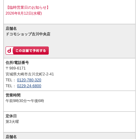
【臨時営業日のお知らせ】
2026年8月12日(水曜)
店舗名
ドコモショップ古川中央店
住所/電話番号
〒989-6171
宮城県大崎市古川北町2-2-41
TEL：
0120-780-320
TEL：
0229-24-6800
営業時間
午前9時30分〜午後6時
定休日
第3火曜
店舗名