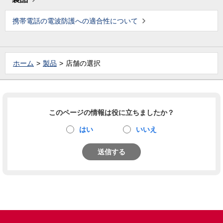
携帯電話の電波防護への適合性について
ホーム
製品
店舗の選択
このページの情報は役に立ちましたか？
はい
いいえ
送信する