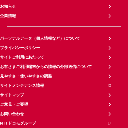
お知らせ
企業情報
パーソナルデータ（個人情報など）について
プライバシーポリシー
サイトご利用にあたって
お客さまご利用端末からの情報の外部送信について
見やすさ・使いやすさの調整
サイトメンテナンス情報
サイトマップ
ご意見・ご要望
お問い合わせ
NTTドコモグループ