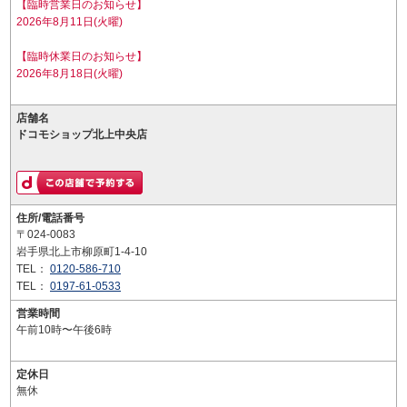
【臨時営業日のお知らせ】
2026年8月11日(火曜)
【臨時休業日のお知らせ】
2026年8月18日(火曜)
店舗名
ドコモショップ北上中央店
住所/電話番号
〒024-0083
岩手県北上市柳原町1-4-10
TEL：
0120-586-710
TEL：
0197-61-0533
営業時間
午前10時〜午後6時
定休日
無休