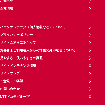
お知らせ
企業情報
パーソナルデータ（個人情報など）について
プライバシーポリシー
サイトご利用にあたって
お客さまご利用端末からの情報の外部送信について
見やすさ・使いやすさの調整
サイトメンテナンス情報
サイトマップ
ご意見・ご要望
お問い合わせ
NTTドコモグループ