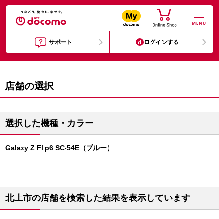
MENU
サポート
ログインする
店舗の選択
選択した機種・カラー
Galaxy Z Flip6 SC-54E（ブルー）
北上市の店舗を検索した結果を表示しています