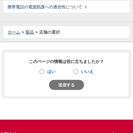
携帯電話の電波防護への適合性について
ホーム
製品
店舗の選択
このページの情報は役に立ちましたか？
はい
いいえ
送信する