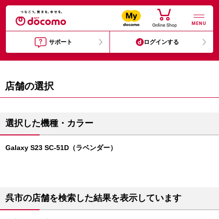
MENU
サポート
ログインする
店舗の選択
選択した機種・カラー
Galaxy S23 SC-51D（ラベンダー）
呉市の店舗を検索した結果を表示しています