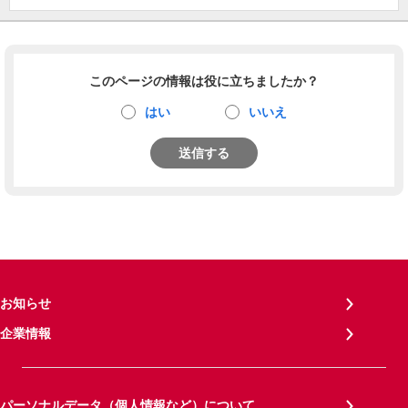
このページの情報は役に立ちましたか？
はい
いいえ
送信する
お知らせ
企業情報
パーソナルデータ（個人情報など）について