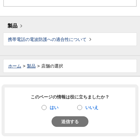
製品
携帯電話の電波防護への適合性について
ホーム
製品
店舗の選択
このページの情報は役に立ちましたか？
はい
いいえ
送信する