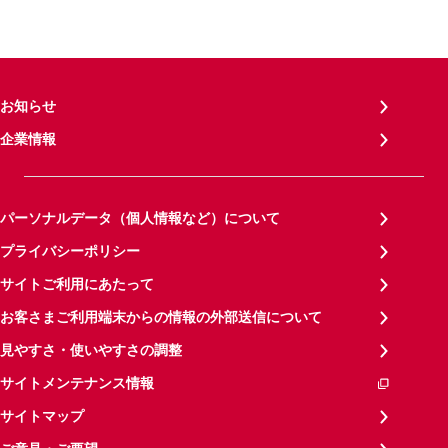
お知らせ
企業情報
パーソナルデータ（個人情報など）について
プライバシーポリシー
サイトご利用にあたって
お客さまご利用端末からの情報の外部送信について
見やすさ・使いやすさの調整
サイトメンテナンス情報
サイトマップ