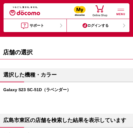
MENU
サポート
ログインする
店舗の選択
選択した機種・カラー
Galaxy S23 SC-51D（ラベンダー）
広島市東区の店舗を検索した結果を表示しています